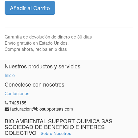
Añadir al Carrito
Garantía de devolución de dinero de 30 días
Envío gratuito en Estado Unidos.
Compre ahora, reciba en 2 días
Nuestros productos y servicios
Inicio
Conéctese con nosotros
Contáctenos
7425155
facturacion@biosupportsas.com
BIO AMBIENTAL SUPPORT QUIMICA SAS
SOCIEDAD DE BENEFICIO E INTERES
COLECTIVO
-
Sobre Nosotros